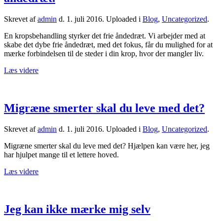
Skrevet af
admin
d.
1. juli 2016
. Uploaded i
Blog
,
Uncategorized
.
En kropsbehandling styrker det frie åndedræt. Vi arbejder med at
skabe det dybe frie åndedræt, med det fokus, får du mulighed for at
mærke forbindelsen til de steder i din krop, hvor der mangler liv.
Læs videre
Migræne smerter skal du leve med det?
Skrevet af
admin
d.
1. juli 2016
. Uploaded i
Blog
,
Uncategorized
.
Migræne smerter skal du leve med det? Hjælpen kan være her, jeg
har hjulpet mange til et lettere hoved.
Læs videre
Jeg kan ikke mærke mig selv