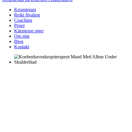
Kropsterapi
Reiki Healing
Coaching
Priser
Klienterne siger
Om mig
Blog
Kontakt