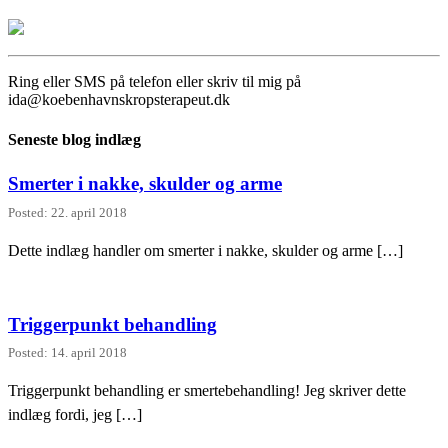
Ring eller SMS på telefon eller skriv til mig på
ida@koebenhavnskropsterapeut.dk
Seneste blog indlæg
Smerter i nakke, skulder og arme
Posted: 22. april 2018
Dette indlæg handler om smerter i nakke, skulder og arme […]
Triggerpunkt behandling
Posted: 14. april 2018
Triggerpunkt behandling er smertebehandling! Jeg skriver dette
indlæg fordi, jeg […]