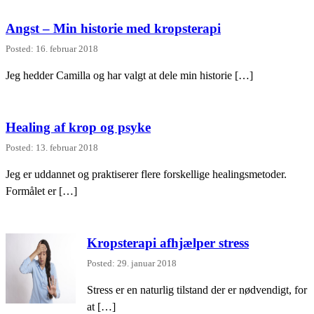
Angst – Min historie med kropsterapi
Posted: 16. februar 2018
Jeg hedder Camilla og har valgt at dele min historie […]
Healing af krop og psyke
Posted: 13. februar 2018
Jeg er uddannet og praktiserer flere forskellige healingsmetoder.
Formålet er […]
Kropsterapi afhjælper stress
Posted: 29. januar 2018
Stress er en naturlig tilstand der er nødvendigt, for
at […]