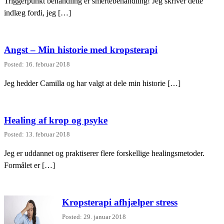
Triggerpunkt behandling er smertebehandling! Jeg skriver dette
indlæg fordi, jeg […]
Angst – Min historie med kropsterapi
Posted: 16. februar 2018
Jeg hedder Camilla og har valgt at dele min historie […]
Healing af krop og psyke
Posted: 13. februar 2018
Jeg er uddannet og praktiserer flere forskellige healingsmetoder.
Formålet er […]
Kropsterapi afhjælper stress
Posted: 29. januar 2018