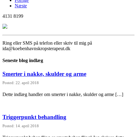
Forrige
Næste
4131 8199
Ring eller SMS på telefon eller skriv til mig på
ida@koebenhavnskropsterapeut.dk
Seneste blog indlæg
Smerter i nakke, skulder og arme
Posted: 22. april 2018
Dette indlæg handler om smerter i nakke, skulder og arme […]
Triggerpunkt behandling
Posted: 14. april 2018