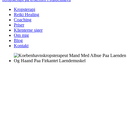
Kropsterapi
Reiki Healing
Coaching
Priser
Klienterne siger
Om mig
Blog
Kontakt